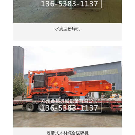
水滴型粉碎机
履带式木材综合破碎机