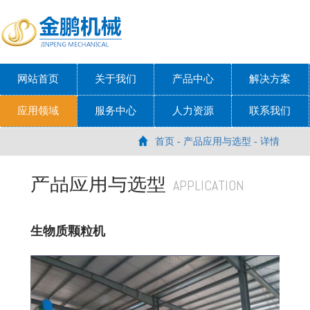
网站首页
关于我们
产品中心
解决方案
应用领域
服务中心
人力资源
联系我们
首页
-
产品应用与选型
- 详情
产品应用与选型
APPLICATION
生物质颗粒机