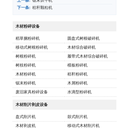
上一条:
锯末烘干机
下一条:
秸秆颗粒机
木材粉碎设备
稻草捆粉碎机
圆盘式树根破碎机
移动式树根粉碎机
木材综合破碎机
树根粉碎机
履带式木材综合破碎机
树枝粉碎机
模板粉碎机
木材粉碎机
秸秆粉碎机
锯末粉碎机
木屑粉碎机
废旧家具粉碎设备
水滴型粉碎机
木材削片剥皮设备
盘式削片机
鼓式削片机
木材剥皮机
移动式木材削片机