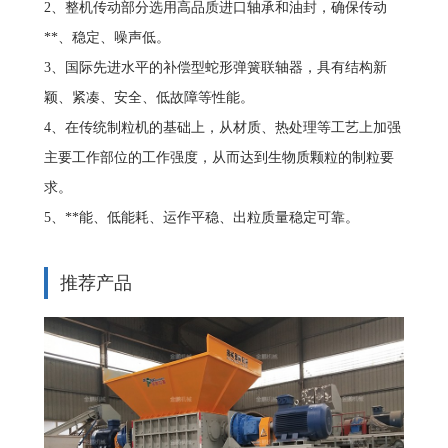
2、整机传动部分选用高品质进口轴承和油封，确保传动
**、稳定、噪声低。
3、国际先进水平的补偿型蛇形弹簧联轴器，具有结构新
颖、紧凑、安全、低故障等性能。
4、在传统制粒机的基础上，从材质、热处理等工艺上加强
主要工作部位的工作强度，从而达到生物质颗粒的制粒要
求。
5、**能、低能耗、运作平稳、出粒质量稳定可靠。
推荐产品