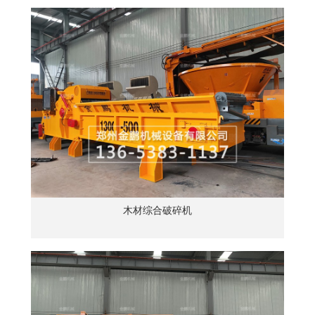
木材综合破碎机