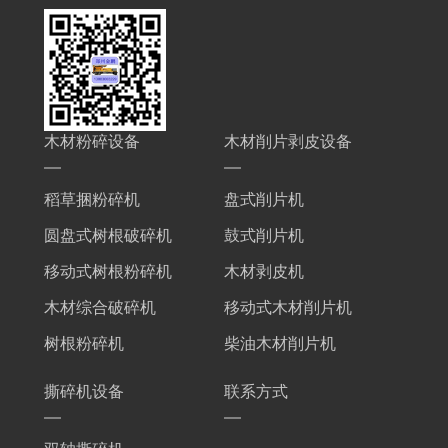
木材粉碎设备
木材削片剥皮设备
稻草捆粉碎机
盘式削片机
圆盘式树根破碎机
鼓式削片机
移动式树根粉碎机
木材剥皮机
木材综合破碎机
移动式木材削片机
树根粉碎机
柴油木材削片机
撕碎机设备
联系方式